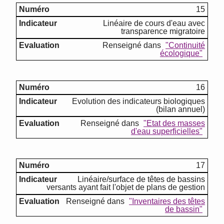
15
Linéaire de cours d'eau avec
transparence migratoire
Renseigné dans
"Continuité
écologique"
16
Evolution des indicateurs biologiques
(bilan annuel)
Renseigné dans
"Etat des masses
d'eau superficielles"
17
Linéaire/surface de têtes de bassins
versants ayant fait l'objet de plans de gestion
Renseigné dans
"Inventaires des têtes
de bassin"