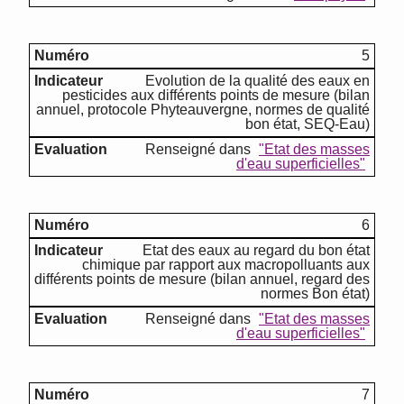
5
Evolution de la qualité des eaux en
pesticides aux différents points de mesure (bilan
annuel, protocole Phyteauvergne, normes de qualité
bon état, SEQ-Eau)
Renseigné dans
"Etat des masses
d'eau superficielles"
6
Etat des eaux au regard du bon état
chimique par rapport aux macropolluants aux
différents points de mesure (bilan annuel, regard des
normes Bon état)
Renseigné dans
"Etat des masses
d'eau superficielles"
7