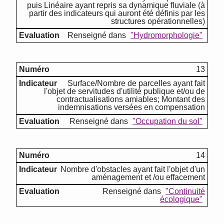
puis Linéaire ayant repris sa dynamique fluviale (à
partir des indicateurs qui auront été définis par les
structures opérationnelles)
Renseigné dans
"Hydromorphologie"
13
Surface/Nombre de parcelles ayant fait
l'objet de servitudes d'utilité publique et/ou de
contractualisations amiables; Montant des
indemnisations versées en compensation
Renseigné dans
"Occupation du sol"
14
Nombre d'obstacles ayant fait l'objet d'un
aménagement et /ou effacement
Renseigné dans
"Continuité
écologique"