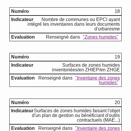
18
Nombre de communes ou EPCI ayant
intégré les inventaires dans leurs documents
d'urbanisme
Renseigné dans
"Zones humides"
19
Surfaces de zones humides
inventoriées/en ZHIEP/en ZHGE
Renseigné dans
"Inventaire des zones
humides"
20
Surfaces de zones humides faisant l'objet
d'un plan de gestion ou bénéficiant d'outils
contractuels (MAE...)
Renseigné dans
"Inventaire des zones