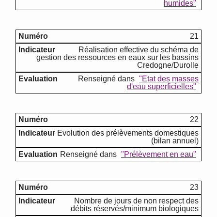
humides"
21
Réalisation effective du schéma de
gestion des ressources en eaux sur les bassins
Credogne/Durolle
Renseigné dans
"Etat des masses
d'eau superficielles"
22
Evolution des prélèvements domestiques
(bilan annuel)
Renseigné dans
"Prélèvement en eau"
23
Nombre de jours de non respect des
débits réservés/minimum biologiques