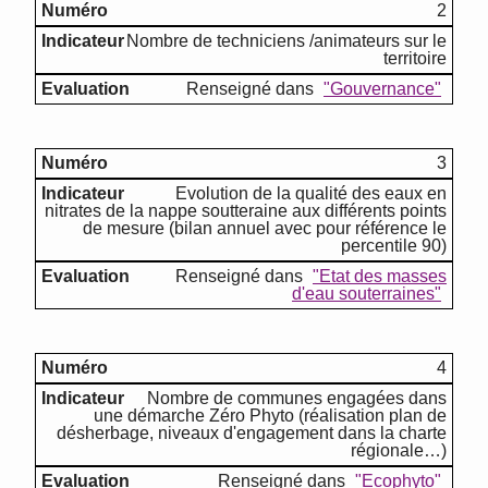
2
Nombre de techniciens /animateurs sur le
territoire
Renseigné dans
"Gouvernance"
3
Evolution de la qualité des eaux en
nitrates de la nappe soutteraine aux différents points
de mesure (bilan annuel avec pour référence le
percentile 90)
Renseigné dans
"Etat des masses
d'eau souterraines"
4
Nombre de communes engagées dans
une démarche Zéro Phyto (réalisation plan de
désherbage, niveaux d'engagement dans la charte
régionale…)
Renseigné dans
"Ecophyto"