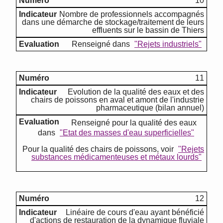
10
Nombre de professionnels accompagnés
dans une démarche de stockage/traitement de leurs
effluents sur le bassin de Thiers
Renseigné dans
"Rejets industriels"
11
Evolution de la qualité des eaux et des
chairs de poissons en aval et amont de l'industrie
pharmaceutique (bilan annuel)
Renseigné pour la qualité des eaux
dans
"Etat des masses d'eau superficielles"
Pour la qualité des chairs de poissons, voir
"Rejets
substances médicamenteuses et métaux lourds"
12
Linéaire de cours d'eau ayant bénéficié
d'actions de restauration de la dynamique fluviale