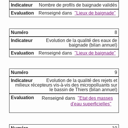
Nombre de profils de baignade validés
Renseigné dans
"Lieux de baignade"
8
Evolution de la qualité des eaux de
baignade (bilan annuel)
Renseigné dans
"Lieux de baignade"
9
Evolution de la qualité des rejets et
milieux récepteurs vis-à-vis des micropolluants sur
le bassin de Thiers (bilan annuel)
Renseigné dans
"Etat des masses
d'eau superficielles"